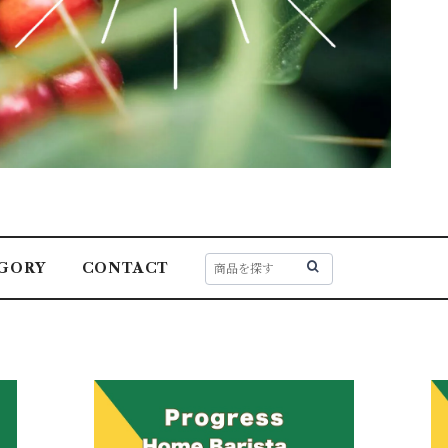
GORY
CONTACT