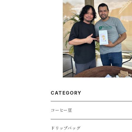
【直接買付】ニカラグア ロス ボル
ートス農園/ カツアイ/ウォッシュド/
り /Nicaragua Los Volcansitos
¥1,800
tuuai/Washed
CATEGORY
コーヒー豆
ドリップバッグ