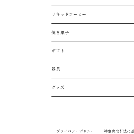
リキッドコーヒー
焼き菓子
ギフト
器具
グッズ
プライバシーポリシー
特定商取引法に