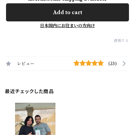
Add to cart
日本国内にお住まいの方向け
通報する
レビュー
(23)
最近チェックした商品