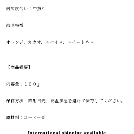
焙煎度合い：中煎り
風味特徴
オレンジ、カカオ、スパイス、スイートネス
【商品概要】
内容量：１００g
保存方法：直射日光、高温多湿を避けて保存してください。
原材料：コーヒー豆
International shipping available