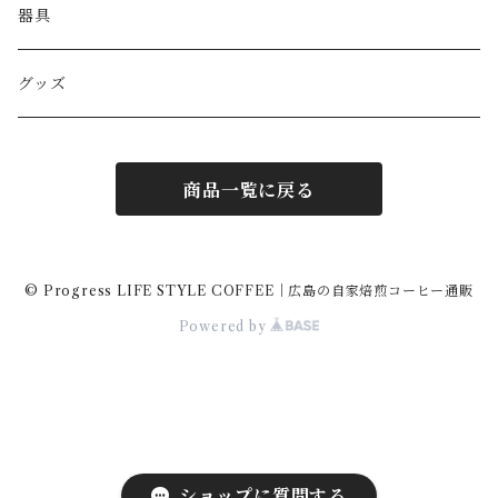
器具
グッズ
商品一覧に戻る
© Progress LIFE STYLE COFFEE｜広島の自家焙煎コーヒー通販
Powered by
ショップに質問する