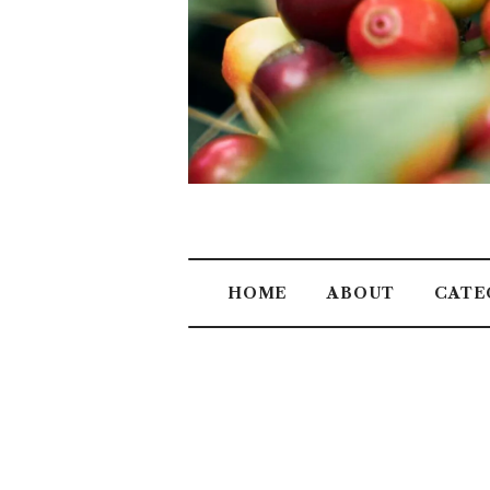
HOME
ABOUT
CATE