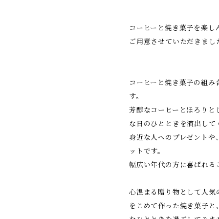
コーヒーと焼き菓子を楽し
ご用意させていただきまし
コーヒーと焼き菓子の組み
す。
芳醇なコーヒーとほろりと
な日のひとときを演出して
身近な人へのプレゼントや
ットです。
幅広い年代の方に喜ばれる
心温まる贈り物として人気
をこめて作った焼き菓子と