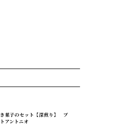
焼き菓子のセット【深煎り】 ブ
トアントニオ