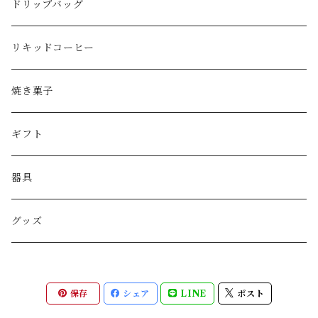
ドリップバッグ
リキッドコーヒー
焼き菓子
ギフト
器具
グッズ
保存
シェア
LINE
ポスト