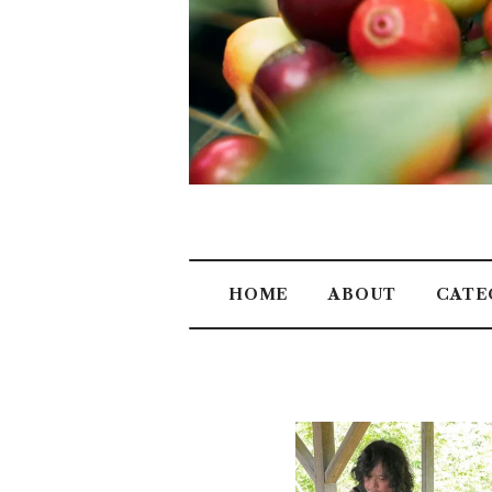
HOME
ABOUT
CATE